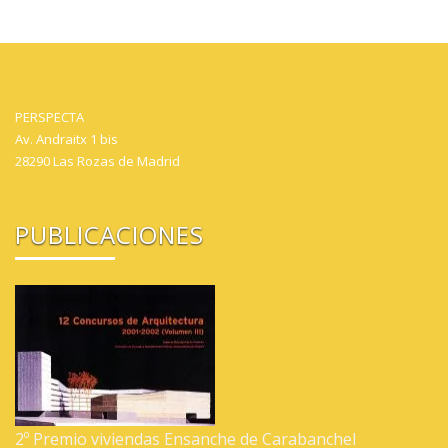
PERSPECTA
Av. Andraitx 1 bis
28290 Las Rozas de Madrid
PUBLICACIONES
2º Premio viviendas Ensanche de Carabanchel