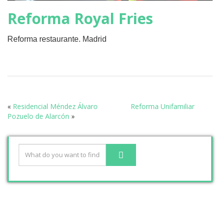
Reforma Royal Fries
Reforma restaurante. Madrid
«
Residencial Méndez Álvaro
Reforma Unifamiliar
Pozuelo de Alarcón
»