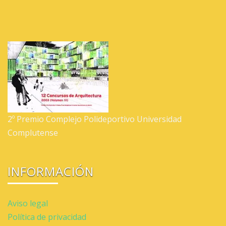
2º Premio Complejo Polideportivo Universidad
Complutense
INFORMACIÓN
Aviso legal
Política de privacidad