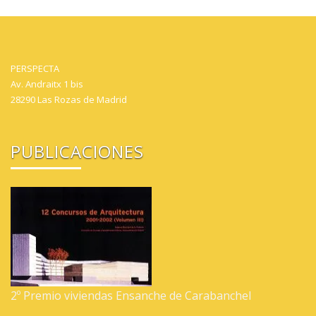
PERSPECTA
Av. Andraitx 1 bis
28290 Las Rozas de Madrid
PUBLICACIONES
2º Premio viviendas Ensanche de Carabanchel