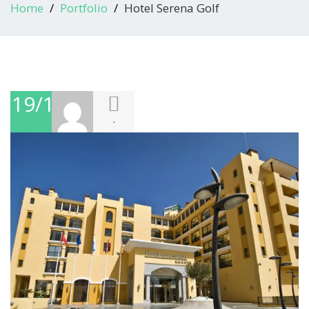
Home
Portfolio
Hotel Serena Golf
19/10/2016
-