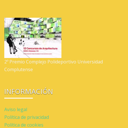
2º Premio Complejo Polideportivo Universidad
Complutense
INFORMACIÓN
Aviso legal
Política de privacidad
Política de cookies