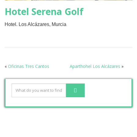
Hotel Serena Golf
Hotel. Los Alcázares, Murcia
«
Oficinas Tres Cantos
Aparthohel Los Alcázares
»