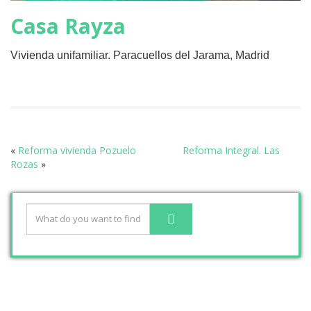
Casa Rayza
Vivienda unifamiliar. Paracuellos del Jarama, Madrid
«
Reforma vivienda Pozuelo
Reforma Integral. Las
Rozas
»