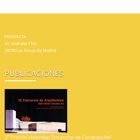
PERSPECTA
Av. Andraitx 1 bis
28290 Las Rozas de Madrid
PUBLICACIONES
2º Premio viviendas Ensanche de Carabanchel