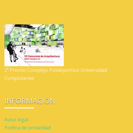
2º Premio Complejo Polideportivo Universidad
Complutense
INFORMACIÓN
Aviso legal
Política de privacidad